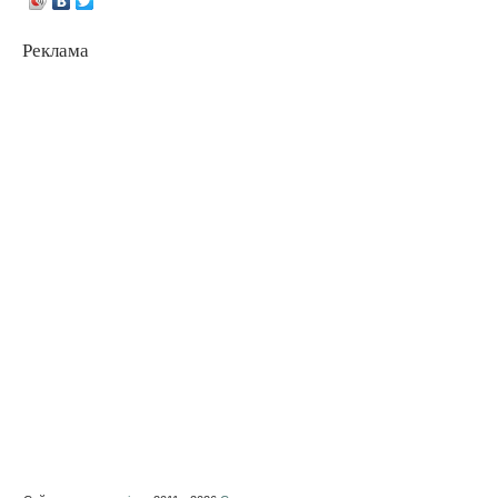
Реклама