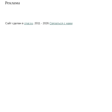
Реклама
Сайт сделан в
znai.su
. 2011 - 2026
Связаться с нами