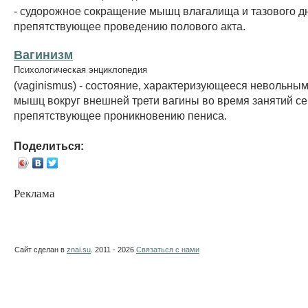
- судорожное сокращение мышц влагалища и тазового д
препятствующее проведению полового акта.
Вагинизм
Психологическая энциклопедия
(vaginismus) - состояние, характеризующееся невольны
мышц вокруг внешней трети вагины во время занятий се
препятствующее проникновению пениса.
Поделиться:
Реклама
Сайт сделан в
znai.su
. 2011 - 2026
Связаться с нами