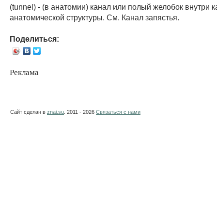
(tunnel) - (в анатомии) канал или полый желобок внутри 
анатомической структуры. См. Канал запястья.
Поделиться:
Реклама
Сайт сделан в
znai.su
. 2011 - 2026
Связаться с нами