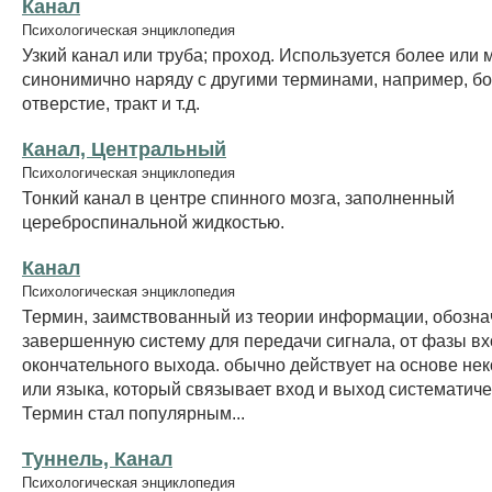
Канал
Психологическая энциклопедия
Узкий канал или труба; проход. Используется более или 
синонимично наряду с другими терминами, например, бо
отверстие, тракт и т.д.
Канал, Центральный
Психологическая энциклопедия
Тонкий канал в центре спинного мозга, заполненный
цереброспинальной жидкостью.
Канал
Психологическая энциклопедия
Термин, заимствованный из теории информации, обозн
завершенную систему для передачи сигнала, от фазы в
окончательного выхода. обычно действует на основе нек
или языка, который связывает вход и выход систематич
Термин стал популярным...
Туннель, Канал
Психологическая энциклопедия