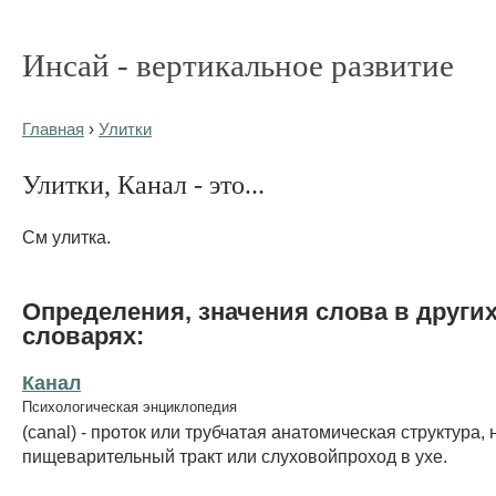
Инсай - вертикальное развитие
Главная
›
Улитки
Улитки, Канал - это...
См улитка.
Определения, значения слова в други
словарях:
Канал
Психологическая энциклопедия
(canal) - проток или трубчатая анатомическая структура,
пищеварительный тракт или слуховойпроход в ухе.