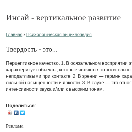
Инсай - вертикальное развитие
Главная
›
Психологическая энциклопедия
Твердость - это...
Перцептивное качество. 1. В осязательном восприятии э
характеризует объекты, которые являются относительно
неподатливыми при контакте. 2. В зрении — термин хара
сильной насыщенности и яркости. 3. В слухе — это относ
интенсивности звука и/или к высоким тонам.
Поделиться:
Реклама