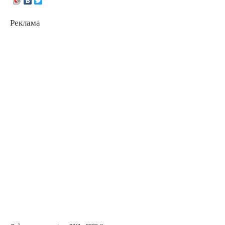
Реклама