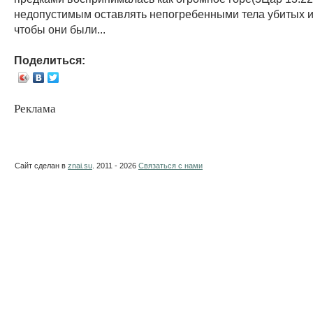
недопустимым оставлять непогребенными тела убитых и
чтобы они были...
Поделиться:
Реклама
Сайт сделан в
znai.su
. 2011 - 2026
Связаться с нами