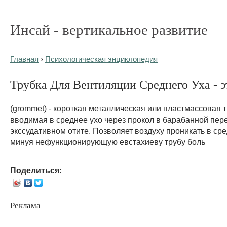
Инсай - вертикальное развитие
Главная
›
Психологическая энциклопедия
Трубка Для Вентиляции Среднего Уха - эт
(grommet) - короткая металлическая или пластмассовая т
вводимая в среднее ухо через прокол в барабанной пер
экссудативном отите. Позволяет воздуху проникать в сре
минуя нефункционирующую евстахиеву трубу боль
Поделиться:
Реклама