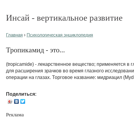
Инсай - вертикальное развитие
Главная
›
Психологическая энциклопедия
Тропикамид - это...
(tropicamide) - лекарственное вещество; применяется в 
для расширения зрачков во время глазного исследовани
операции на глазах. Торговое название: мидриацил (Mydri
Поделиться:
Реклама