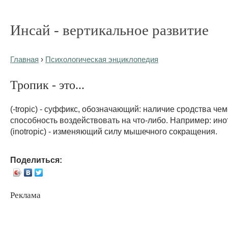
Инсай - вертикальное развитие
Главная
›
Психологическая энциклопедия
Тропик - это...
(-tropic) - суффикс, обозначающий: наличие сродства чем
способность воздействовать на что-либо. Например: ин
(inotropic) - изменяющий силу мышечного сокращения.
Поделиться:
Реклама