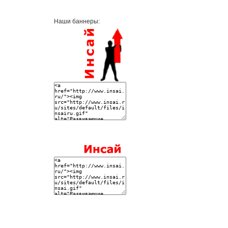
Наши баннеры: