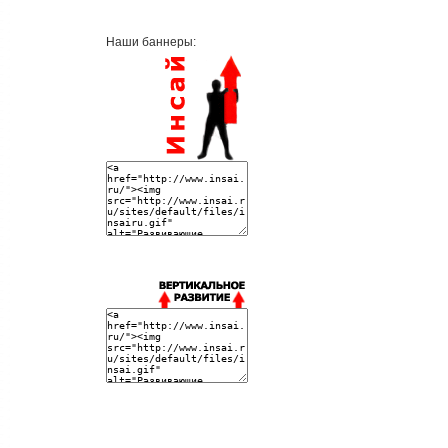
Наши баннеры: