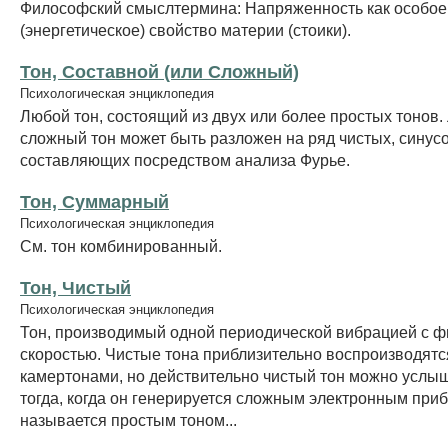
Философский смыслтермина: Напряженность как особое
(энергетическое) свойство материи (стоики).
Тон, Составной (или Сложный)
Психологическая энциклопедия
Любой тон, состоящий из двух или более простых тонов
сложный тон может быть разложен на ряд чистых, сину
составляющих посредством анализа Фурье.
Тон, Суммарный
Психологическая энциклопедия
См. тон комбинированный.
Тон, Чистый
Психологическая энциклопедия
Тон, производимый одной периодической вибрацией с 
скоростью. Чистые тона приблизительно воспроизводят
камертонами, но действительно чистый тон можно услыш
тогда, когда он генерируется сложным электронным при
называется простым тоном...