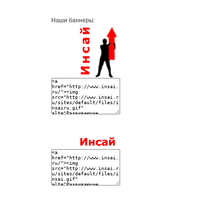
Наши баннеры: