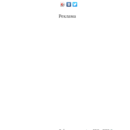
Реклама