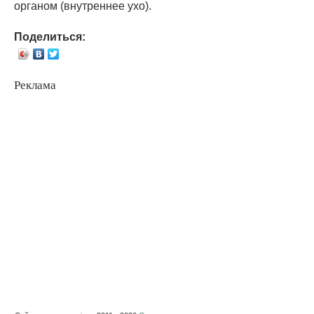
органом (внутреннее ухо).
Поделиться:
Реклама