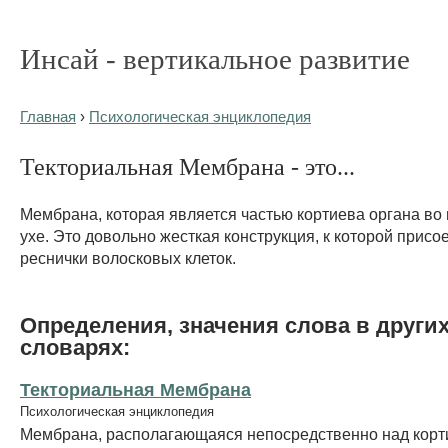
Инсай - вертикальное развитие
Главная
›
Психологическая энциклопедия
Текториальная Мембрана - это...
Мембрана, которая является частью кортиева органа во
ухе. Это довольно жесткая конструкция, к которой прис
реснички волосковых клеток.
Определения, значения слова в други
словарях:
Текториальная Мембрана
Психологическая энциклопедия
Мембрана, располагающаяся непосредственно над кор