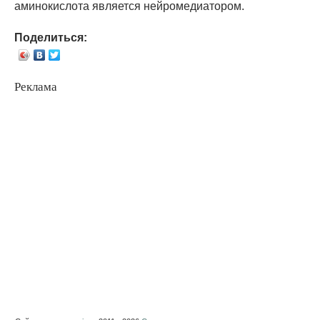
аминокислота является нейромедиатором.
Поделиться:
Реклама