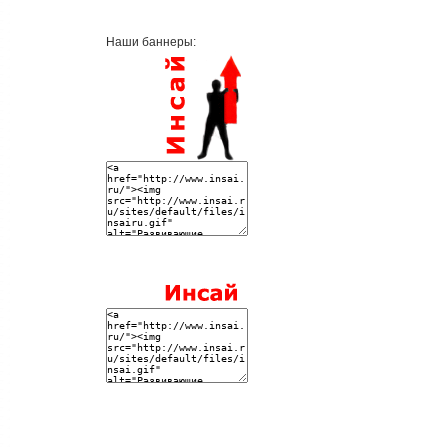
Наши баннеры: