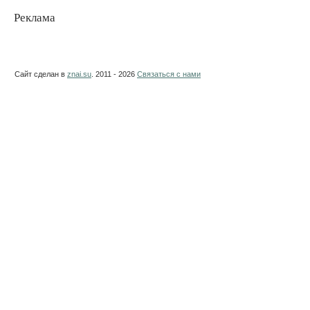
Реклама
Сайт сделан в
znai.su
. 2011 - 2026
Связаться с нами