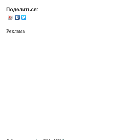
Поделиться:
Реклама