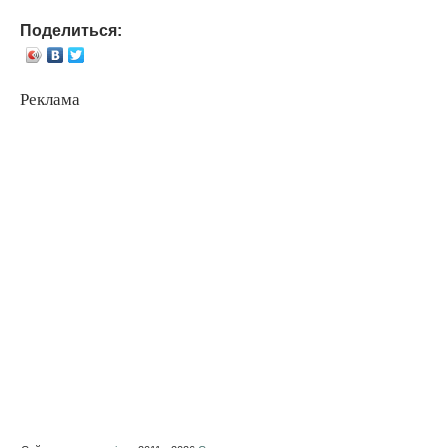
Поделиться:
Реклама