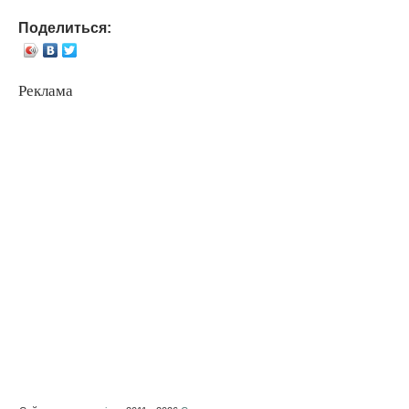
Поделиться:
Реклама