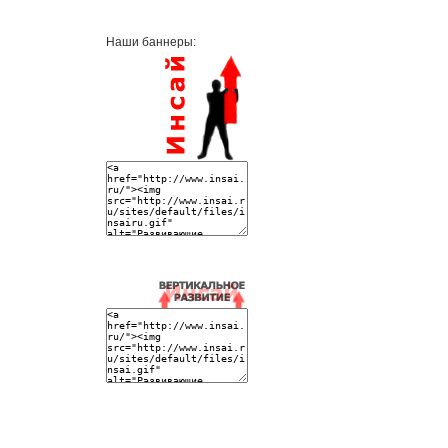
Наши баннеры: