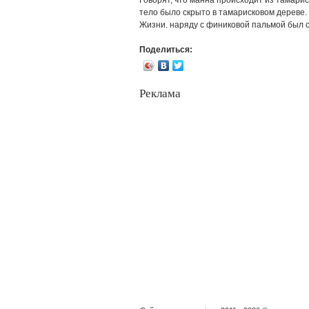
тело было скрыто в тамарисковом дереве.
Жизни. наряду с финиковой пальмой был с
Поделиться:
Реклама