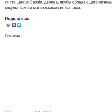
листа Laurus Cassia, дерева, якобы обладающего разны
оккультными и магическими свойствами.
Поделиться:
Реклама