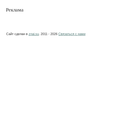
Реклама
Сайт сделан в
znai.su
. 2011 - 2026
Связаться с нами