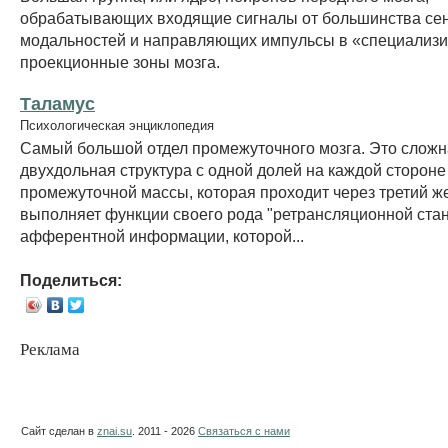
обрабатывающих входящие сигналы от большинства се
модальностей и направляющих импульсы в «специализ
проекционные зоны мозга.
Таламус
Психологическая энциклопедия
Самый большой отдел промежуточного мозга. Это сложн
двухдольная структура с одной долей на каждой стороне
промежуточной массы, которая проходит через третий ж
выполняет функции своего рода "ретрансляционной ста
афферентной информации, которой...
Поделиться:
Реклама
Сайт сделан в
znai.su
. 2011 - 2026
Связаться с нами