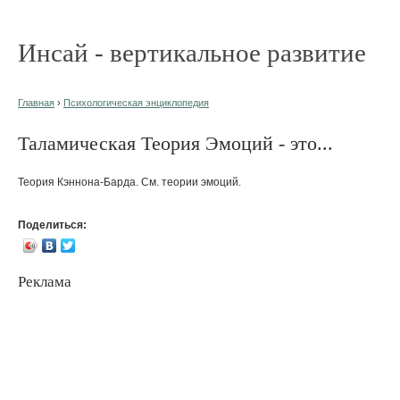
Инсай - вертикальное развитие
Главная
›
Психологическая энциклопедия
Таламическая Теория Эмоций - это...
Теория Кэннона-Барда. См. теории эмоций.
Поделиться:
Реклама