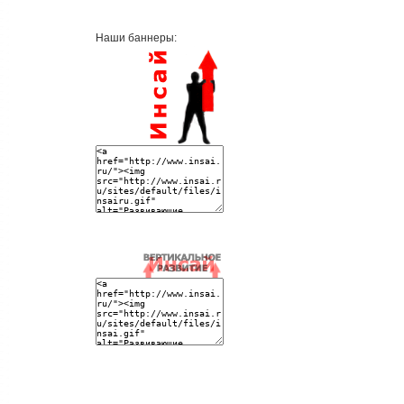
Наши баннеры: