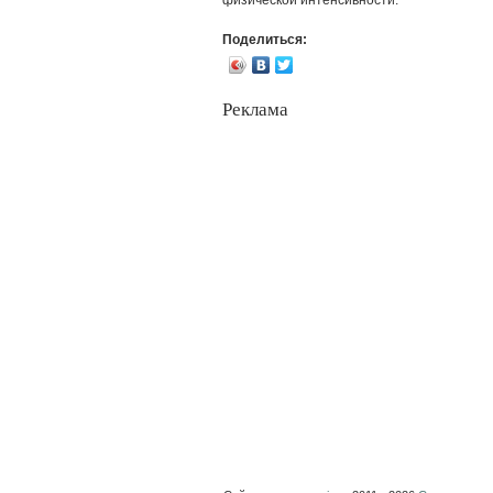
Поделиться:
Реклама