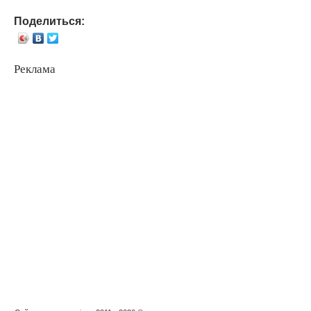
Поделиться:
Реклама