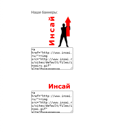
Наши баннеры: