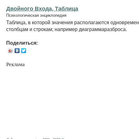
Двойного Входа, Таблица
Психологическая энциклопедия
Таблица, в которой значения располагаются одновремен
столбцам и строкам; например диаграммаразброса.
Поделиться:
Реклама