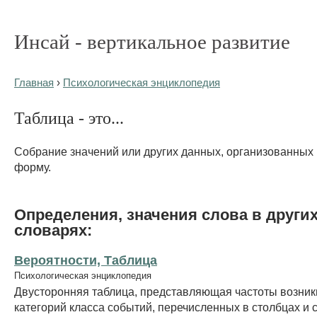
Инсай - вертикальное развитие
Главная
›
Психологическая энциклопедия
Таблица - это...
Собрание значений или других данных, организованных
форму.
Определения, значения слова в други
словарях:
Вероятности, Таблица
Психологическая энциклопедия
Двусторонняя таблица, представляющая частоты возни
категорий класса событий, перечисленных в столбцах и с