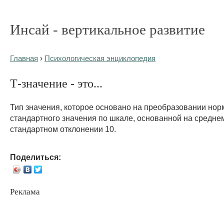
Инсай - вертикальное развитие
Главная
›
Психологическая энциклопедия
Т-значение - это...
Тип значения, которое основано на преобразовании но
стандартного значения по шкале, основанной на среднем
стандартном отклонении 10.
Поделиться:
Реклама