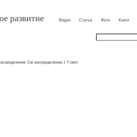
ое развитие
Видео
Статьи
Фото
Книги
аспределение. См. распределение, t. Т-скоп.