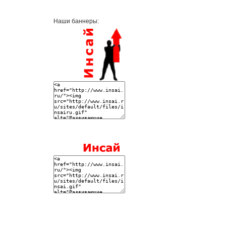
Наши баннеры: