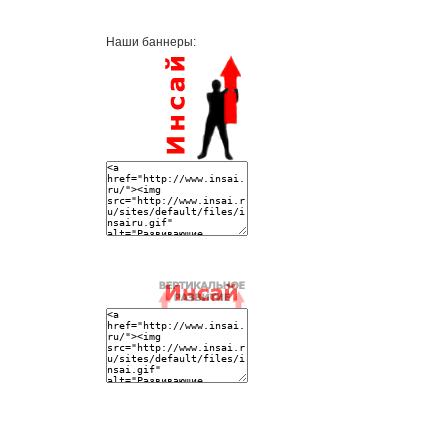
Наши баннеры: