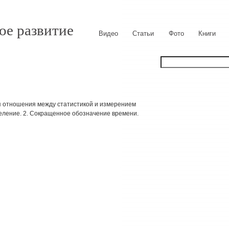
ое развитие
Видео
Статьи
Фото
Книги
я отношения между статистикой и измерением
деление. 2. Сокращенное обозначение времени.