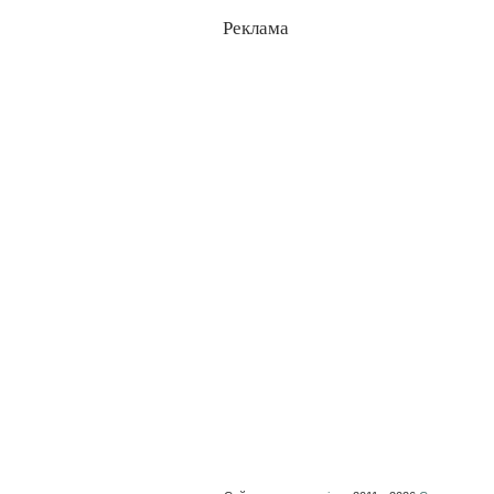
Реклама