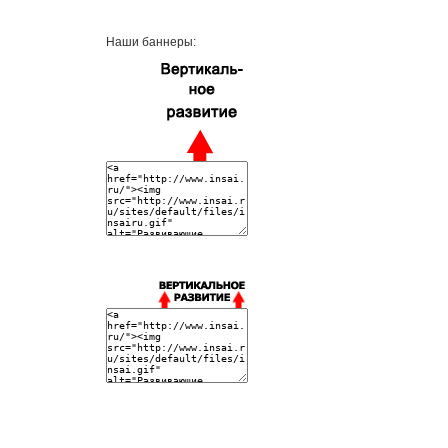
Наши баннеры: