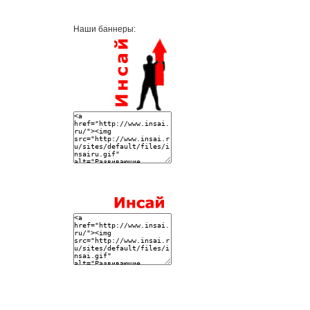
Наши баннеры: