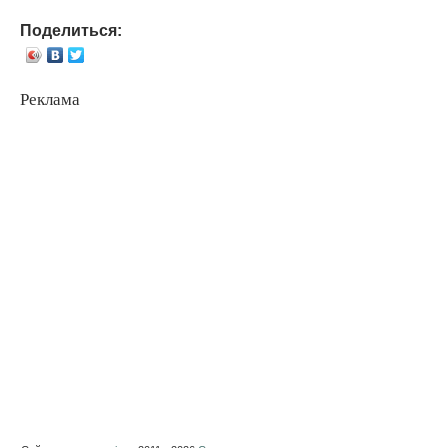
Поделиться:
Реклама