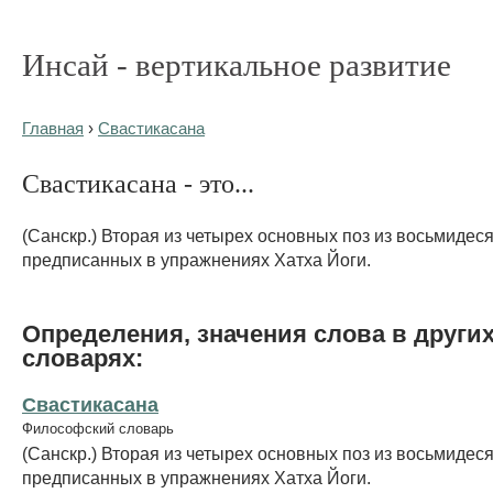
Инсай - вертикальное развитие
Главная
›
Свастикасана
Свастикасана - это...
(Санскр.) Вторая из четырех основных поз из восьмидеся
предписанных в упражнениях Хатха Йоги.
Определения, значения слова в други
словарях:
Свастикасана
Философский словарь
(Санскр.) Вторая из четырех основных поз из восьмидеся
предписанных в упражнениях Хатха Йоги.