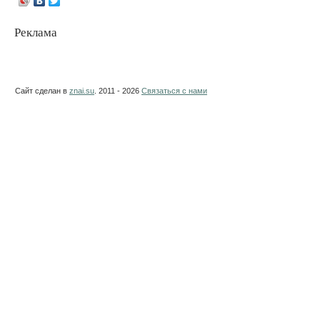
Реклама
Сайт сделан в
znai.su
. 2011 - 2026
Связаться с нами