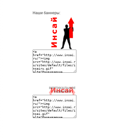
Наши баннеры: