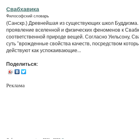
Свабхавика
Философский словарь
(Санскр.) Древнейшая из существующих школ Буддизма.
проявление вселенной и физических феноменов к Сваб
соответственной природе вещей. Согласно Уильсону, С
суть "врожденные свойства качеств, посредством котор
действуют как успокаивающие...
Поделиться:
Реклама