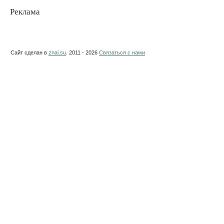
Реклама
Сайт сделан в
znai.su
. 2011 - 2026
Связаться с нами