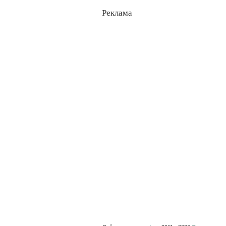
Реклама