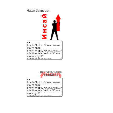
Наши баннеры: