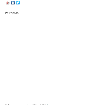
Реклама