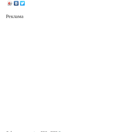
Реклама