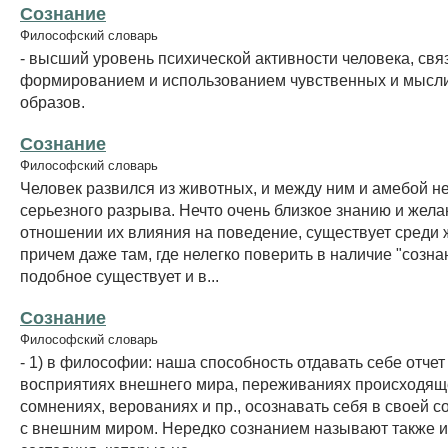
Сознание
Философский словарь
- высший уровень психической активности человека, свя
формированием и использованием чувственных и мысл
образов.
Сознание
Философский словарь
Человек развился из животных, и между ним и амебой н
серьезного разрыва. Нечто очень близкое знанию и жела
отношении их влияния на поведение, существует среди 
причем даже там, где нелегко поверить в наличие "созна
подобное существует и в...
Сознание
Философский словарь
- 1) в философии: наша способность отдавать себе отчет
восприятиях внешнего мира, переживаниях происходяще
сомнениях, верованиях и пр., осознавать себя в своей 
с внешним миром. Нередко сознанием называют также 