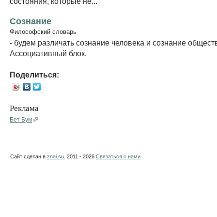
состояния, которые не...
Сознание
Философский словарь
- будем различать сознание человека и сознание общест
Ассоциативный блок.
Поделиться:
Реклама
Бет Бум
Сайт сделан в
znai.su
. 2011 - 2026
Связаться с нами