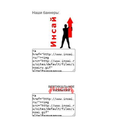
Наши баннеры: