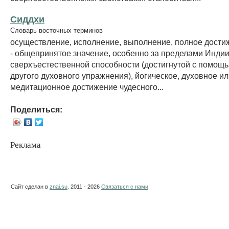
Сиддхи
Словарь восточных терминов
осуществление, исполнение, выполнение, полное дости
- общепринятое значение, особенно за пределами Индии
сверхъестественной способности (достигнутой с помощь
другого духовного упражнения), йогическое, духовное и
медитационное достижение чудесного...
Поделиться:
Реклама
Сайт сделан в
znai.su
. 2011 - 2026
Связаться с нами