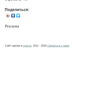
Поделиться:
Реклама
Сайт сделан в
znai.su
. 2011 - 2026
Связаться с нами