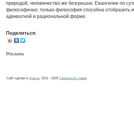
природой, человечество же безгрешно. Евангелие по сут
философично: только философия способна отобразить и
адекватной и рациональной форме.
Поделиться:
Реклама
Сайт сделан в
znai.su
. 2011 - 2026
Связаться с нами