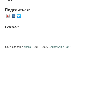
Поделиться:
Реклама
Сайт сделан в
znai.su
. 2011 - 2026
Связаться с нами