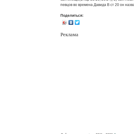
певцов во времена Давида В ст 20 он наз
Поделиться:
Реклама