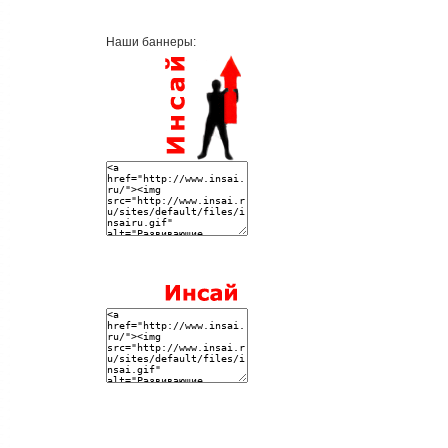
Наши баннеры: